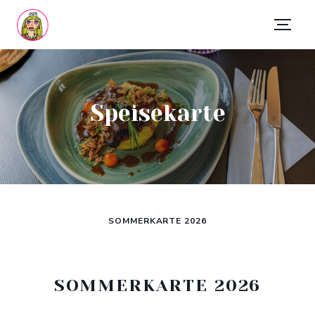
Speisekarte
SOMMERKARTE 2026
SOMMERKARTE 2026