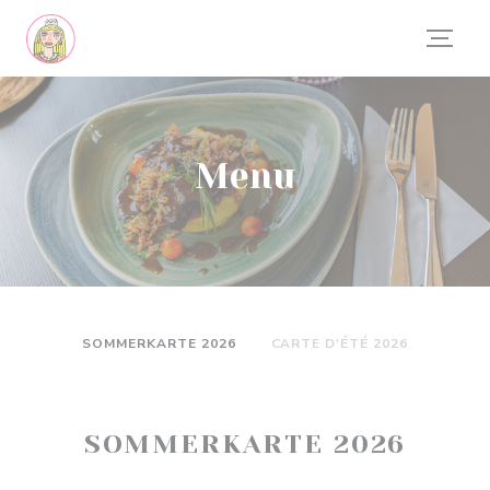
Personalizzazione delle tue scelte sui cookie
Menu
SOMMERKARTE 2026
CARTE D'ÉTÉ 2026
SOMMERKARTE 2026