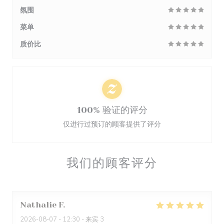
氛围
菜单
质价比
100% 验证的评分
仅进行过预订的顾客提供了评分
我们的顾客评分
Nathalie
F
2026-08-07
- 12:30 - 来宾 3