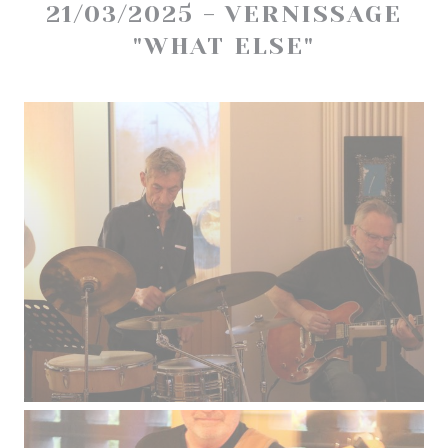
21/03/2025 - VERNISSAGE
"WHAT ELSE"