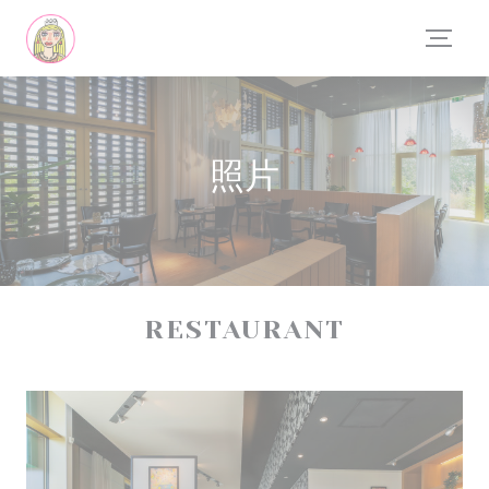
Cookie管理面板
照片
RESTAURANT