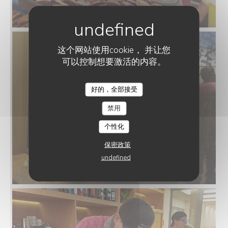
这个网站使用cookie， 并让您
可以控制想要激活的内容。
好的，全部接受
禁用
个性化
保密政策
undefined