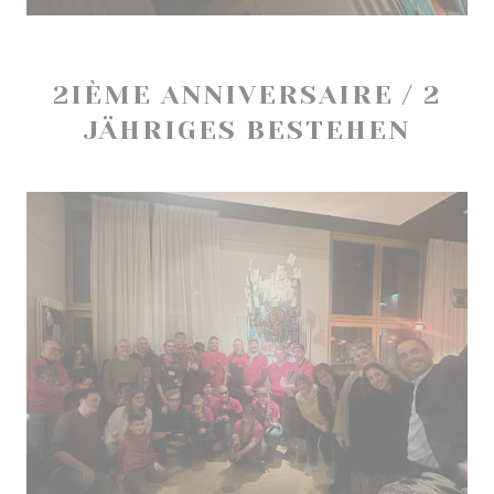
2IÈME ANNIVERSAIRE / 2
JÄHRIGES BESTEHEN