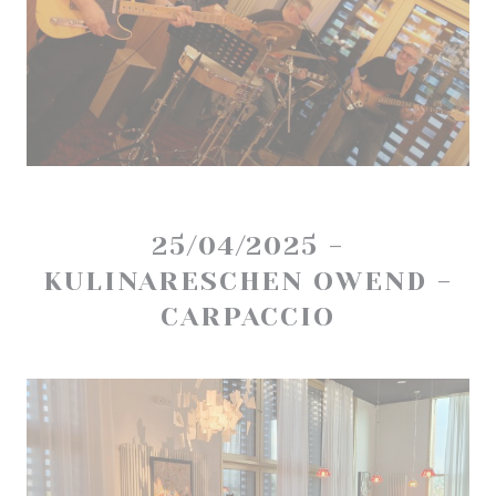
25/04/2025 -
KULINARESCHEN OWEND -
CARPACCIO