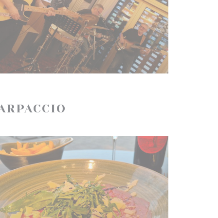
CARPACCIO