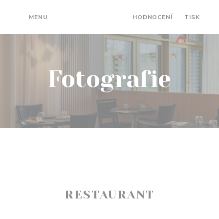
MENU
FOTOGRAFIE
HODNOCENÍ
TISK
((
Fotografie
RESTAURANT