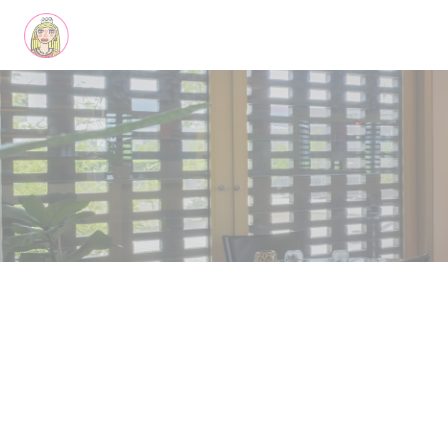
Panel pro správu cookies