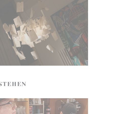
ESTEHEN