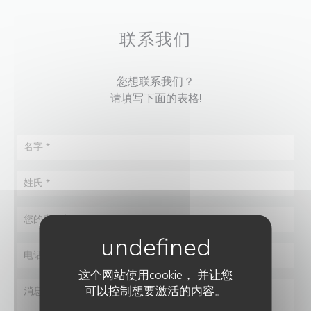
联系我们
您想联系我们？
请填写下面的表格!
这个网站使用cookie， 并让您
可以控制想要激活的内容。