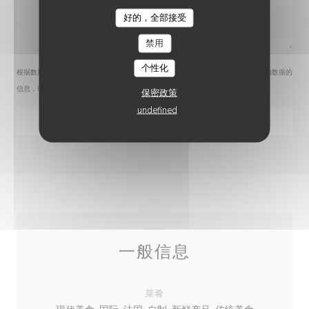
好的，全部接受
禁用
个性化
根据数据保护法规，您有权拒绝接收营销电话。如需了解更多关于我们如何处理您的数据的
信息，请查看我们的
隐私政策
。
保密政策
undefined
一般信息
菜肴