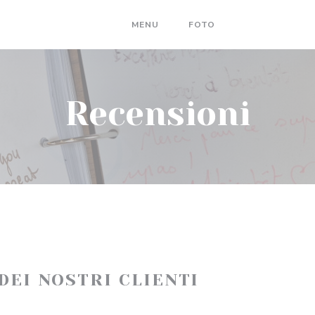
MENU
FOTO
RECENSIONI
Recensioni
 DEI NOSTRI CLIENTI