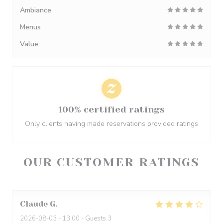
Ambiance
Menus
Value
100% certified ratings
Only clients having made reservations provided ratings
OUR CUSTOMER RATINGS
Claude
G
2026-08-03
- 13:00 - Guests 3