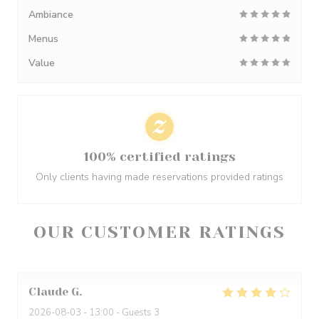
Ambiance
Menus
Value
100% certified ratings
Only clients having made reservations provided ratings
OUR CUSTOMER RATINGS
Claude
G
2026-08-03
- 13:00 - Guests 3