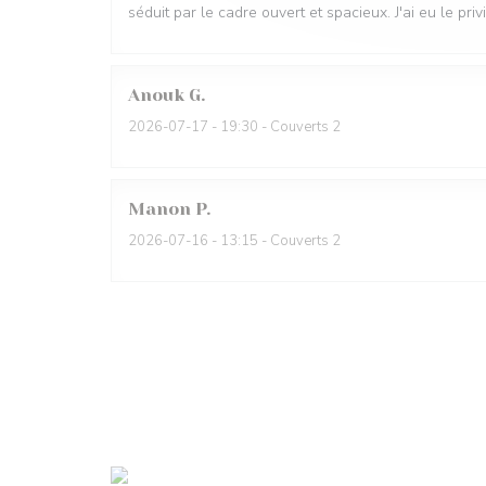
séduit par le cadre ouvert et spacieux. J'ai eu le pri
Anouk
G
2026-07-17
- 19:30 - Couverts 2
Manon
P
2026-07-16
- 13:15 - Couverts 2