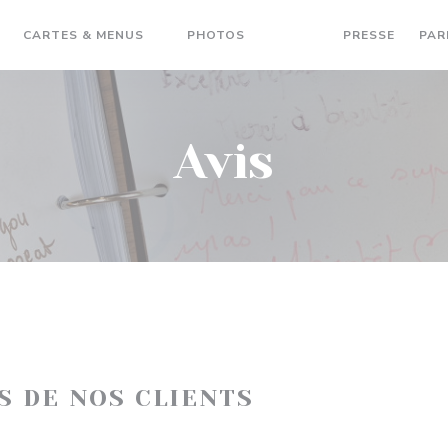
CARTES & MENUS
PHOTOS
AVIS
PRESSE
PAR
Avis
IS DE NOS CLIENTS