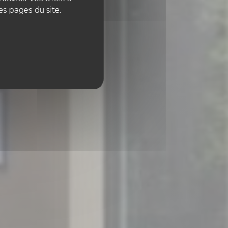
es pages du site.