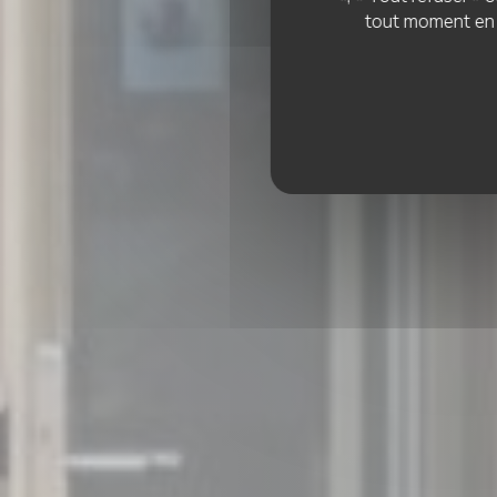
tout moment en c