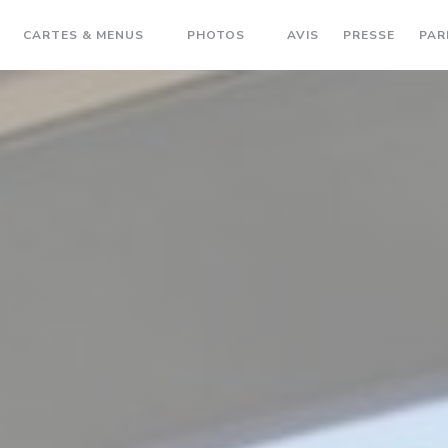
CARTES & MENUS
PHOTOS
AVIS
PRESSE
PAR