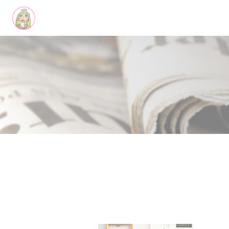
Personnalisation de vos choix en matière de cookies