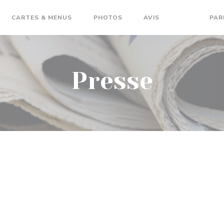
CARTES & MENUS
PHOTOS
AVIS
PRESSE
PAR
Presse