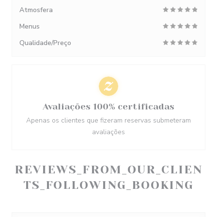
Atmosfera
Menus
Qualidade/Preço
Avaliações 100% certificadas
Apenas os clientes que fizeram reservas submeteram
avaliações
REVIEWS_FROM_OUR_CLIEN
TS_FOLLOWING_BOOKING