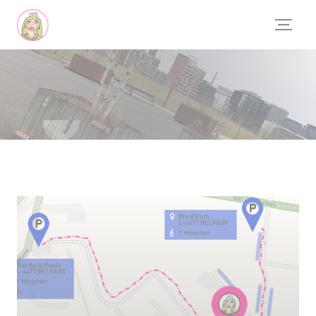
Cookie管理面板