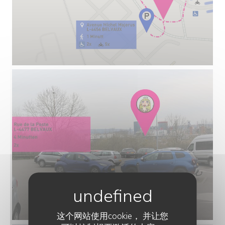
这个网站使用cookie， 并让您