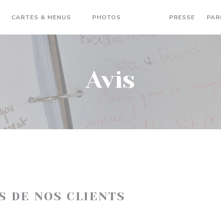
CARTES & MENUS
PHOTOS
AVIS
PRESSE
PAR
Avis
IS DE NOS CLIENTS