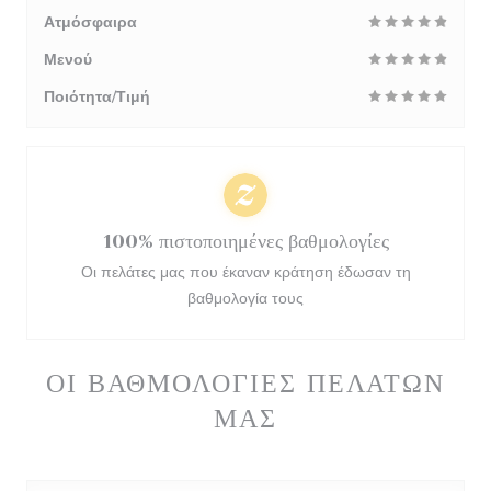
Ατμόσφαιρα
Μενού
Ποιότητα/Τιμή
100% πιστοποιημένες βαθμολογίες
Οι πελάτες μας που έκαναν κράτηση έδωσαν τη
βαθμολογία τους
ΟΙ ΒΑΘΜΟΛΟΓΊΕΣ ΠΕΛΑΤΏΝ
ΜΑΣ