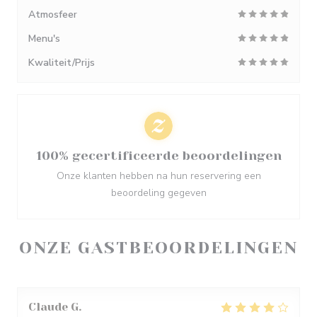
Atmosfeer
Menu's
Kwaliteit/Prijs
100% gecertificeerde beoordelingen
Onze klanten hebben na hun reservering een
beoordeling gegeven
ONZE GASTBEOORDELINGEN
Claude
G