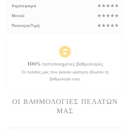
Ατμόσφαιρα
Μενού
Ποιότητα/Τιμή
100% πιστοποιημένες βαθμολογίες
Οι πελάτες μας που έκαναν κράτηση έδωσαν τη
βαθμολογία τους
ΟΙ ΒΑΘΜΟΛΟΓΊΕΣ ΠΕΛΑΤΏΝ
ΜΑΣ