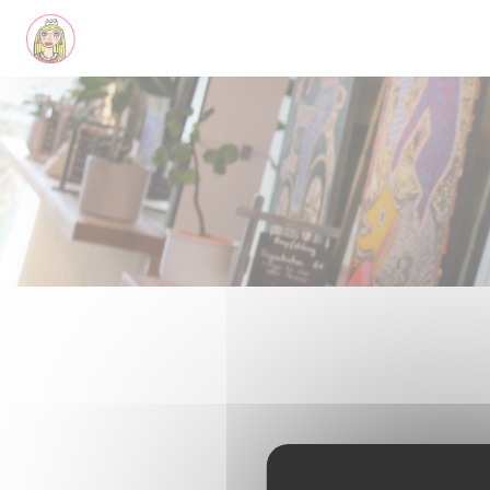
Panel pro správu cookies