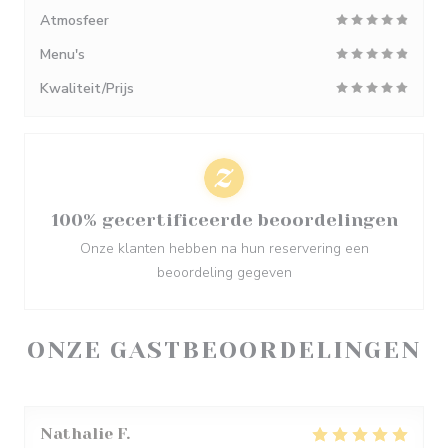
Atmosfeer
Menu's
Kwaliteit/Prijs
100% gecertificeerde beoordelingen
Onze klanten hebben na hun reservering een
beoordeling gegeven
ONZE GASTBEOORDELINGEN
Nathalie
F