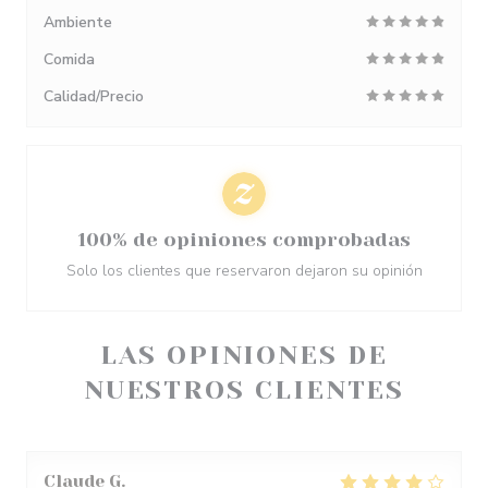
Ambiente
Comida
Calidad/Precio
100% de opiniones comprobadas
Solo los clientes que reservaron dejaron su opinión
LAS OPINIONES DE
NUESTROS CLIENTES
Claude
G