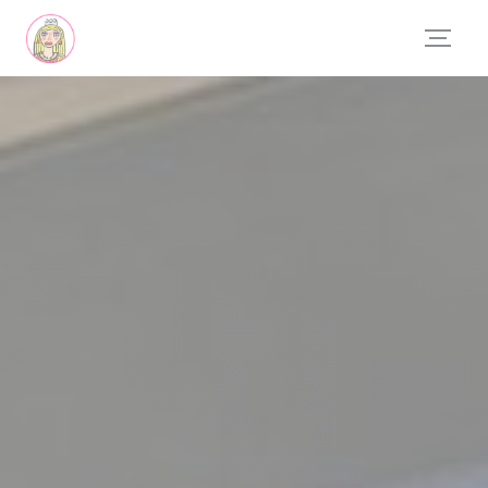
Personnalisation de vos choix en matière de cookies