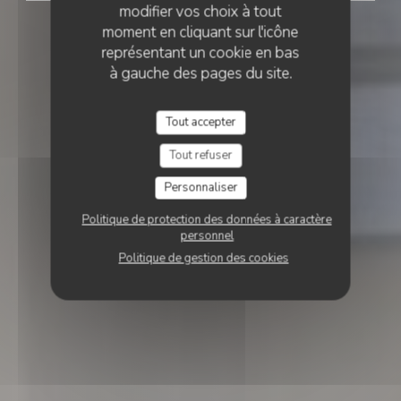
modifier vos choix à tout
moment en cliquant sur l'icône
représentant un cookie en bas
à gauche des pages du site.
Tout accepter
Tout refuser
Personnaliser
Politique de protection des données à caractère
personnel
Politique de gestion des cookies