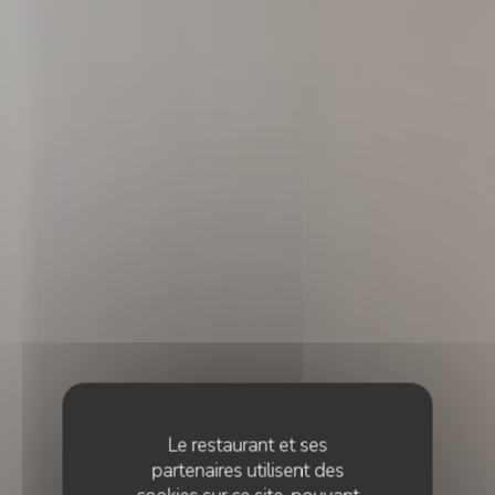
Le restaurant et ses
partenaires utilisent des