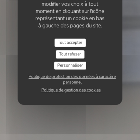
modifier vos choix à tout
moment en cliquant sur l'icône
représentant un cookie en bas
à gauche des pages du site.
Tout accepter
Tout refuser
Personnaliser
Politique de protection des données à caractère
personnel
Politique de gestion des cookies