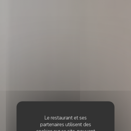
Le restaurant et ses
partenaires utilisent des