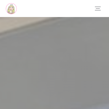
Personnalisation de vos choix en matière de cookies